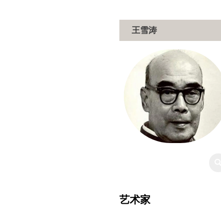
王雪涛
艺术家