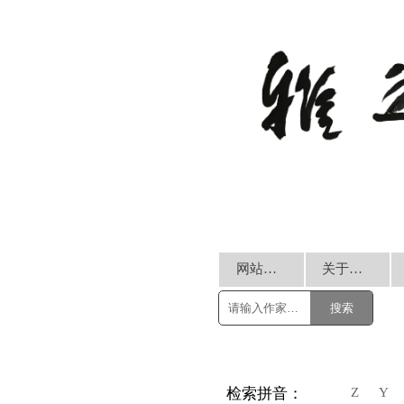
网站首页
关于我们
搜索
Z
Y
检索拼音：