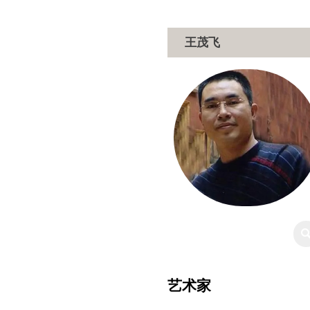
王茂飞
艺术家