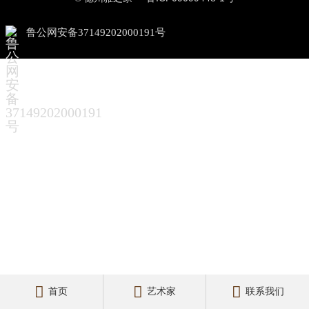
鲁公网安备37149202000191号



首页
艺术家
联系我们