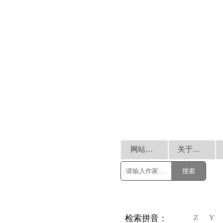
网站首页
关于我们
搜索
Z
Y
检索拼音：