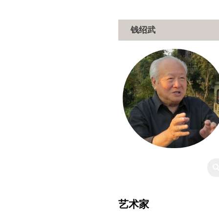
钱绍武
艺术家