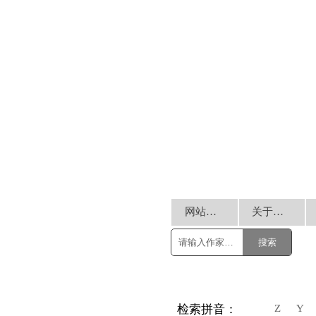
网站首页
关于我们
搜索
Z
Y
检索拼音：