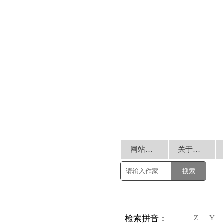
网站首页
关于我们
搜索
Z
Y
检索拼音：