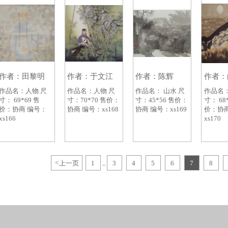
作者：田黎明
作者：于文江
作者：陈辉
作者：
作品名：人物 尺
作品名：人物 尺
作品名： 山水 尺
作品名：
寸： 69*69 售
寸：70*70 售价：
寸：45*56 售价：
寸： 68
价：协商 编号：
协商 编号：xs168
协商 编号：xs169
价：协商
xs166
xs170
<
上一页
1
3
4
5
6
7
8
...