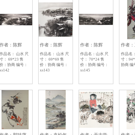
作者：陈辉
作者：陈辉
作者：陈辉
作者：
作品名： 山水 尺
作品名： 山水 尺
作品名：山水 尺
作品名：
寸： 69*23 售
寸： 69*69 售
寸： 70*24 售
寸：94*
价：协商 编号：
价：协商 编号：
价：协商 编号：
协商 编号
xs142
xs143
xs145