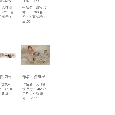
张道兴
作者：张广
 采莲图
作品名：归牧 尺
36*68 售
寸： 43*96 售
 编号：
价：协商 编号：
xs153
任继民
作者：任继民
：世代和
作品名：天伦幽
 34*180
境 尺寸： 46*72
商 编
售价：协商 编
61
号：xs164