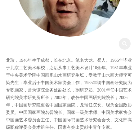

龙瑞，1946年生于成都，长在北京。笔名大龙、蜀人。1966年毕业
于北京工艺美术学校，之后从事工艺美术设计10余年。1981年毕业
于中央美术学院中国画系山水画研究生班，受教于山水画大师李可
染先生；毕业后于中国美术家协会工作，1985年调中国画研究院为
专职画家，曾为该院业务处副处长，副研究员。2001年任中国艺术
研究院美术研究所所长；2003年，改任中国画研究院院长；2006
年，中国画研究院更名中国国家画院，龙瑞任院长。现为全国政协
委员、中国国家画院名誉院长、国家一级美术师、中国美术家协会
中国画艺术委员会主任、中国国际书画艺术研究会会长、文化部高
级职称评委会美术组主任、国家有突出贡献中青年专家。