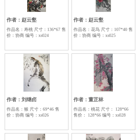
作者：赵云壑
作者：赵云壑
作品名：寿桃 尺寸：136*67 售
作品名：花鸟 尺寸：107*40 售
价：协商 编号：xs024
价：协商 编号：xs025
作者：刘继卣
作者：董芷林
作品名：猴 尺寸：69*46 售
作品名：桃花 尺寸： 128*66
价：协商 编号：xs026
售价： 128*66 编号：xs028