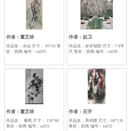
作者：董芷林
作者：赵卫
作品名：水仙 尺寸： 95*43 售
作品名：岁岁朝阳 尺寸：7.8平
价：协商 编号：xs029
尺 售价：协商 编号：xs030
作者：董芷林
作者：石齐
作品名： 葡萄 尺寸： 136*68
作品名：养鸡图 尺寸：68*136
售价：协商 编号：xs031
售价：协商 编号：xs032