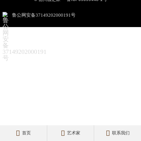
鲁公网安备37149202000191号



首页
艺术家
联系我们