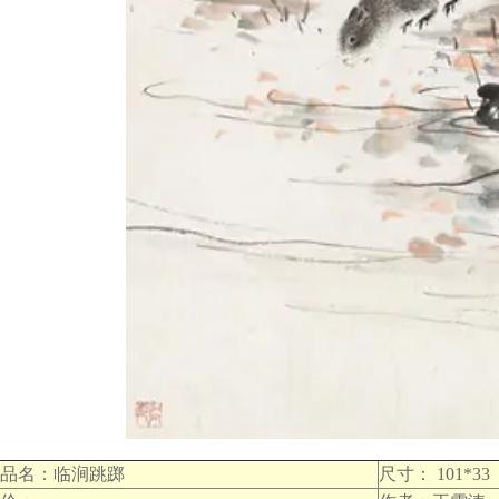
作品名：临涧跳踯
尺寸： 101*33