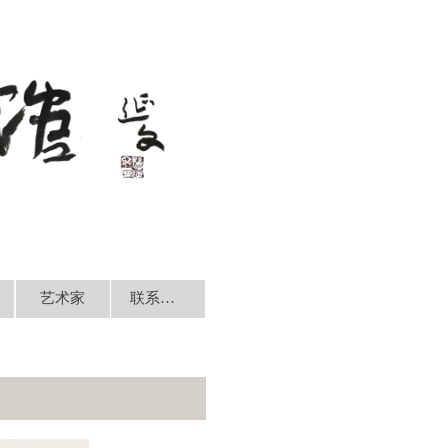
艺术家
联系我们