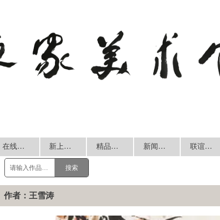
在线销售
新上书画
精品回放
新闻动态
联谊交流
搜索
作者：王雪涛