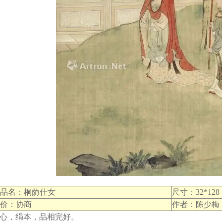
作品名：桐荫仕女
尺寸：32*128
售价：协商
作者：陈少梅
心，绢本，品相完好。