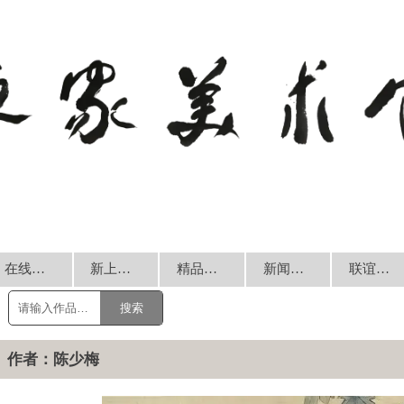
在线销售
新上书画
精品回放
新闻动态
联谊交流
搜索
作者：陈少梅