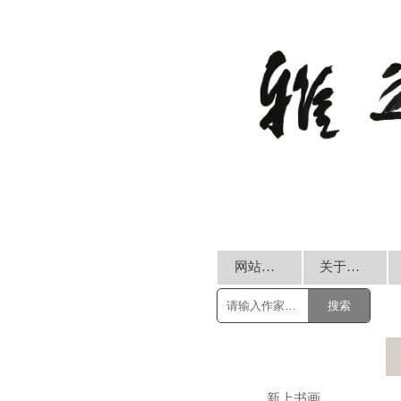
网站首页
关于我们
搜索
新上书画