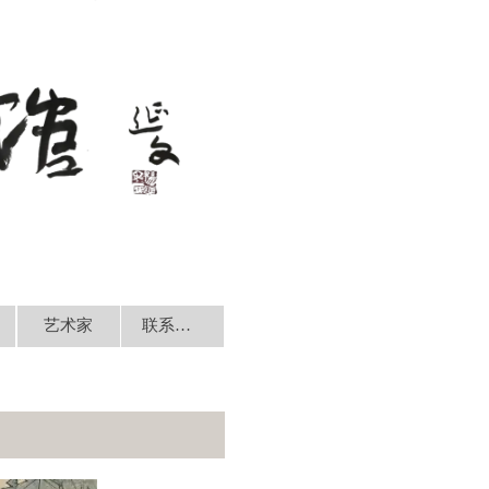
艺术家
联系我们