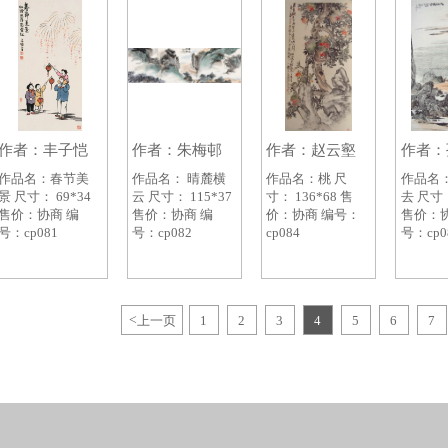
作者：丰子恺
作者：朱梅邨
作者：赵云壑
作者：
作品名：春节美
作品名： 晴麓横
作品名：桃 尺
作品名
景 尺寸： 69*34
云 尺寸： 115*37
寸： 136*68 售
去 尺寸：
售价：协商 编
售价：协商 编
价：协商 编号：
售价：协
号：cp081
号：cp082
cp084
号：cp0
<
上一页
1
2
3
4
5
6
7