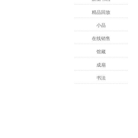
精品回放
小品
在线销售
馆藏
成扇
书法