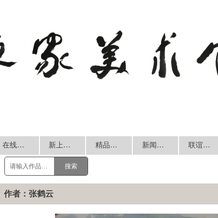
在线销售
新上书画
精品回放
新闻动态
联谊交流
搜索
作者：张鹤云