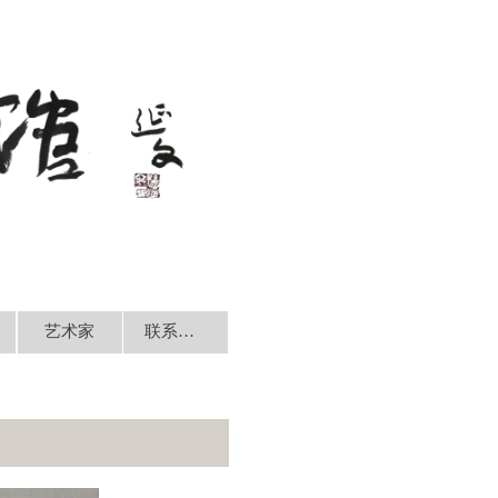
艺术家
联系我们