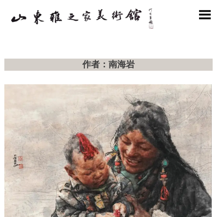

作者：南海岩