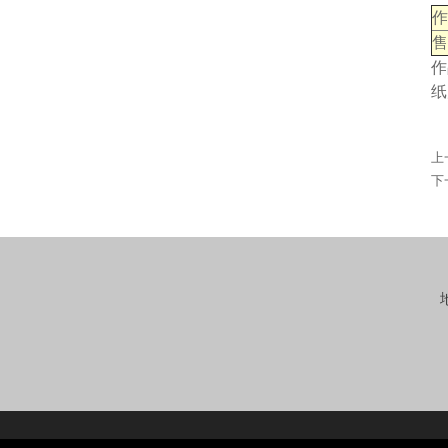
作
作
纸
上
下