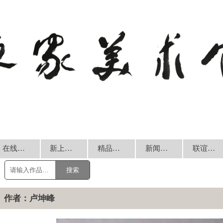
在线销售
新上书画
精品回放
新闻动态
联谊交流
搜索
作者：卢坤峰