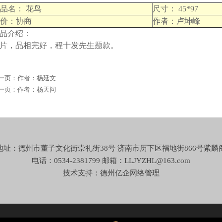
品名： 花鸟
尺寸： 45*97
售价：协商
作者：卢坤峰
品介绍：
片，品相完好，程十发先生题款。
一页：
作者：杨延文
一页：
作者：杨天问
地址：德州市董子文化街崇礼街38号 济南市历下区福地街866号紫麟
电话：0534-2381799 邮箱：LLJYZHL@163.com
技术支持：德州亿企网络
管理