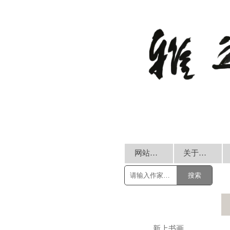
网站首页
关于我们
搜索
新上书画