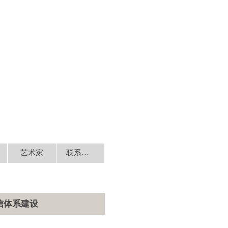
艺术家
联系我们
信体系建设