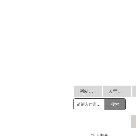
网站首页
关于我们
搜索
新上书画