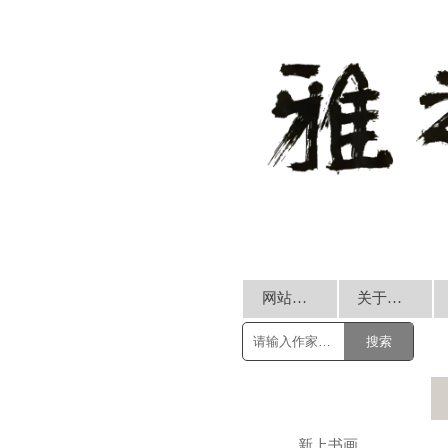
网站首页
关于我们
搜索
新上书画