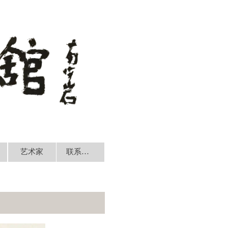
艺术家
联系我们