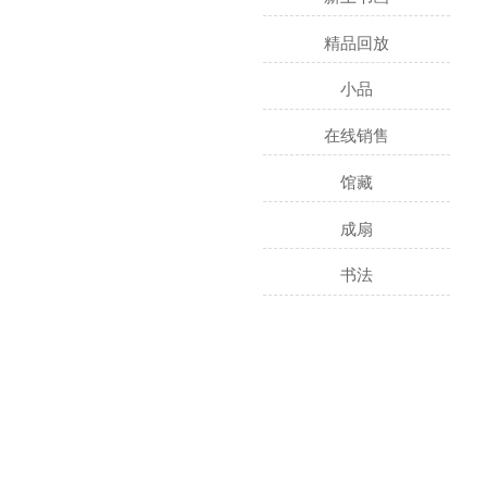
精品回放
小品
在线销售
馆藏
成扇
书法