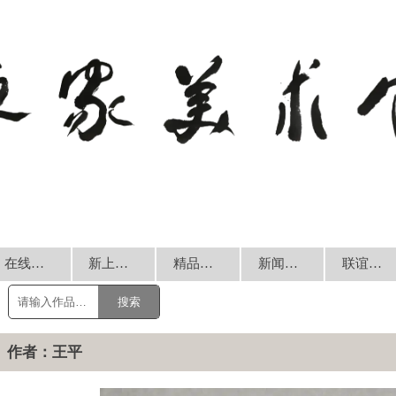
在线销售
新上书画
精品回放
新闻动态
联谊交流
搜索
作者：王平