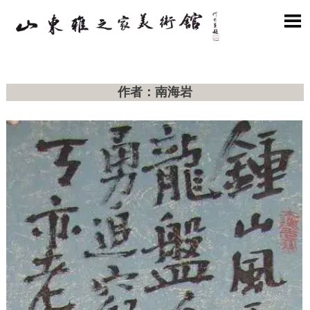

作者：南海岩