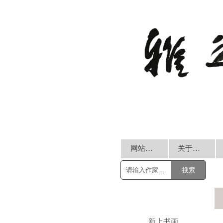
网站首页
关于我们
搜索
新上书画