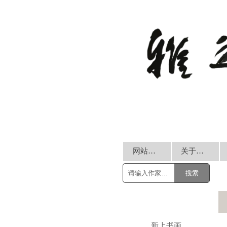
网站首页
关于我们
搜索
新上书画