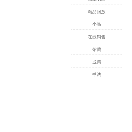
精品回放
小品
在线销售
馆藏
成扇
书法