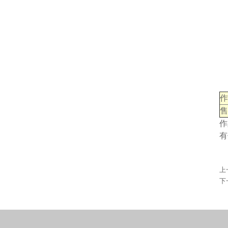
作
有
上
下