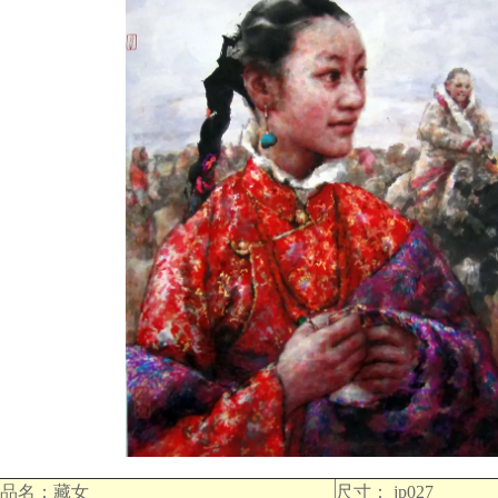
作品名：藏女
尺寸： jp027