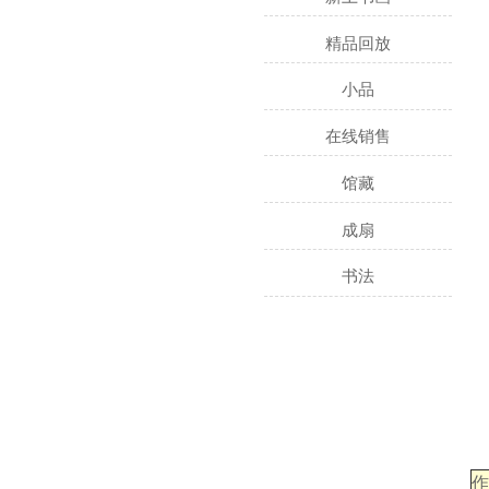
精品回放
小品
在线销售
馆藏
成扇
书法