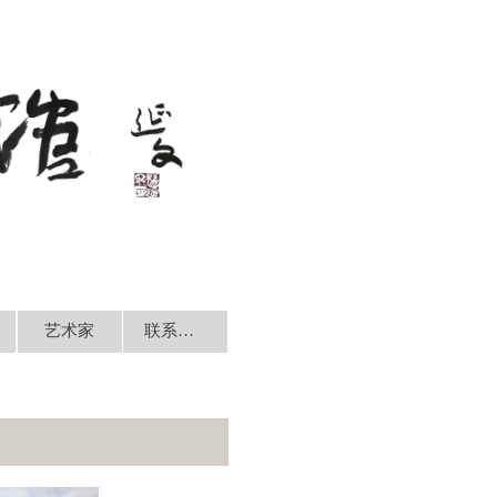
艺术家
联系我们