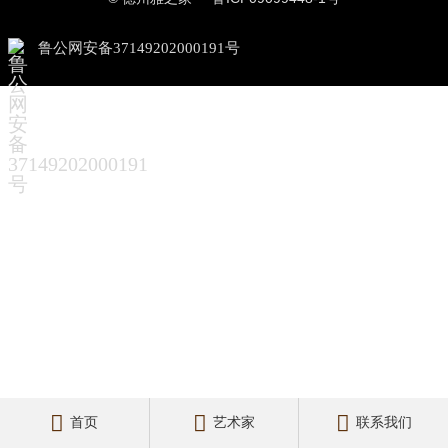
鲁公网安备37149202000191号



首页
艺术家
联系我们