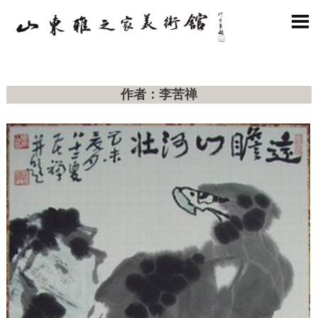

作者：李苦禅