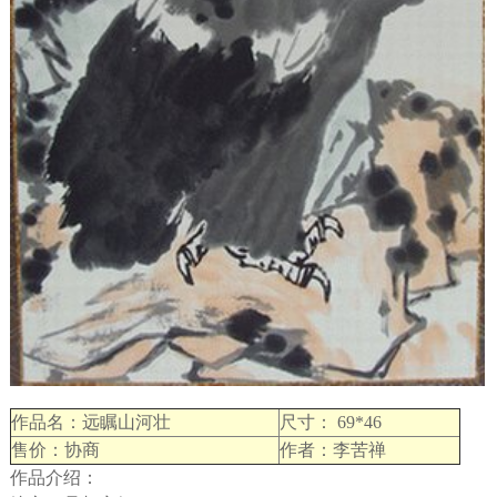
作品名：远瞩山河壮
尺寸： 69*46
售价：协商
作者：李苦禅
作品介绍：