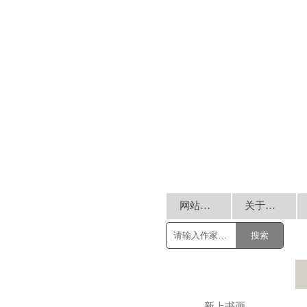
网站首页
关于我们
搜索
新上书画