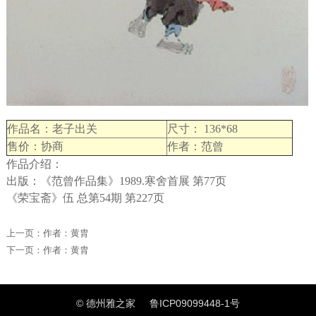
作品名：老子出关
尺寸： 136*68
售价：协商
作者：范曾
作品介绍：
出版：《范曾作品集》1989.寒舍首展 第77页
《荣宝斋》伍 总第54期 第227页
上一页：
作者：黄胄
下一页：
作者：黄胄
© 德州雅之家
鲁ICP09099448-1号