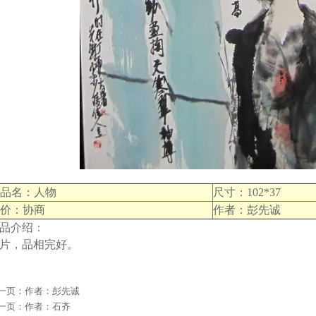
作品名：人物
尺寸：102*37
售价：协商
作者：彭先诚
品介绍：
片，品相完好。
一页：
作者：彭先诚
一页：
作者：石齐