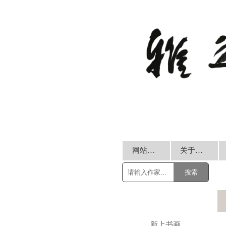
网站首页
关于我们
搜索
新上书画