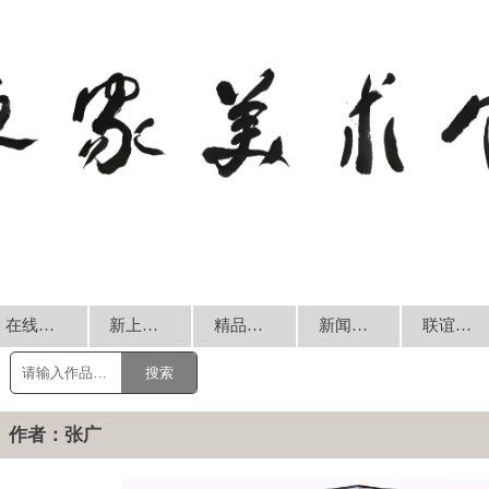
在线销售
新上书画
精品回放
新闻动态
联谊交流
搜索
作者：张广