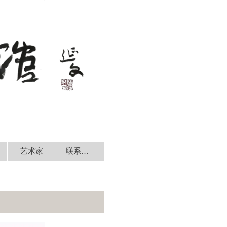
艺术家
联系我们