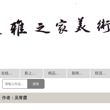
在线销售
新上书画
精品回放
新闻动态
联谊交流
搜索
作者：吴青霞