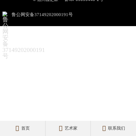
鲁公网安备37149202000191号



首页
艺术家
联系我们