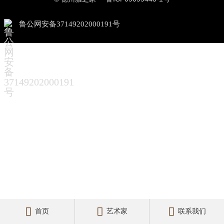
鲁公网安备37149202000191号



首页
艺术家
联系我们