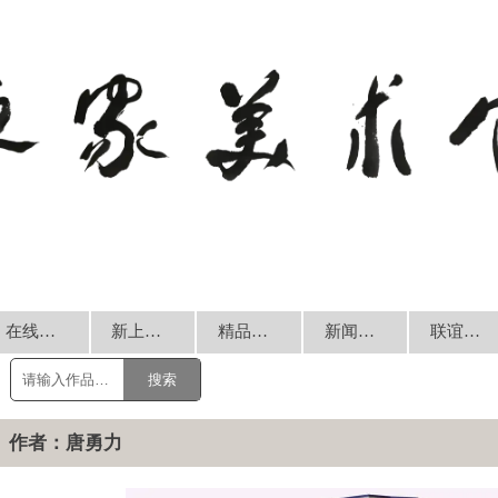
在线销售
新上书画
精品回放
新闻动态
联谊交流
搜索
作者：唐勇力