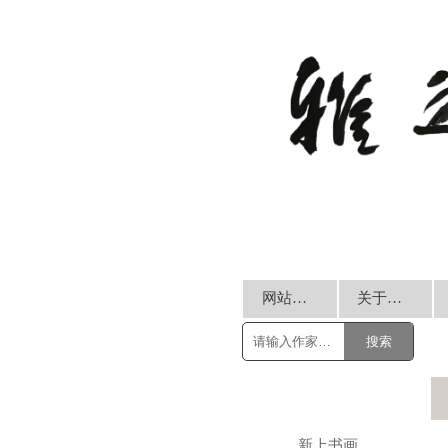
网站首页
关于我们
搜索
新上书画