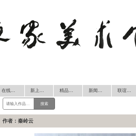
在线销售
新上书画
精品回放
新闻动态
联谊交流
搜索
作者：秦岭云