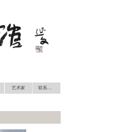
艺术家
联系我们